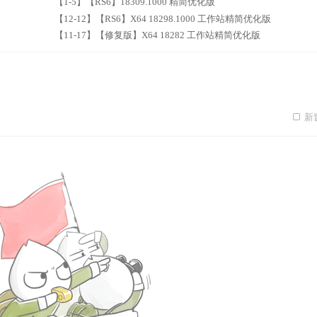
【1-5】【RS6】18309.1000 精简优化版
【12-12】【RS6】X64 18298.1000 工作站精简优化版
【11-17】【修复版】X64 18282 工作站精简优化版
新