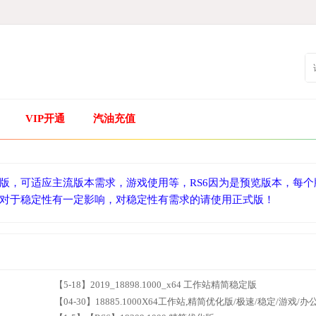
VIP开通
汽油充值
化版，可适应主流版本需求，游戏使用等，RS6因为是预览版本，每个
对于稳定性有一定影响，对稳定性有需求的请使用正式版！
【5-18】2019_18898.1000_x64 工作站精简稳定版
【04-30】18885.1000X64工作站,精简优化版/极速/稳定/游戏/办