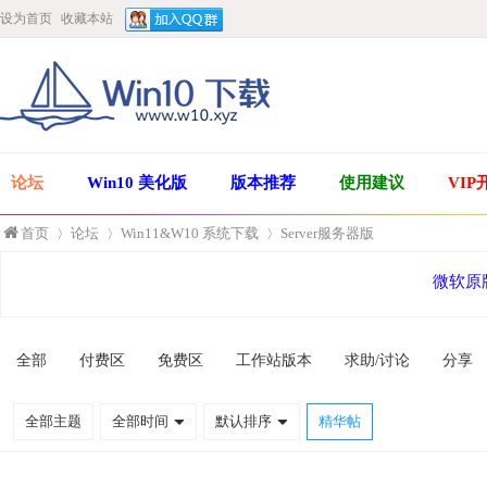
设为首页
收藏本站
论坛
Win10 美化版
版本推荐
使用建议
VIP
首页
论坛
Win11&W10 系统下载
Server服务器版
微软原
»
›
›
全部
付费区
免费区
工作站版本
求助/讨论
分享
全部主题
全部时间
默认排序
精华帖