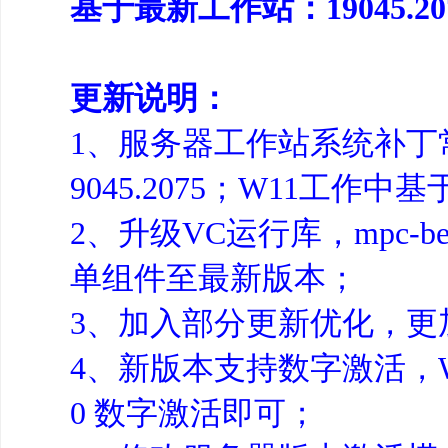
基于最新工作站：19045.2
更新说明：
1、服务器工作站系统补丁常规
9045.2075；W11工作中基于
2、升级VC运行库，mpc-be
单组件至最新版本；
3、加入部分更新优化，更
4、新版本支持数字激活，W11 激
0 数字激活即可；