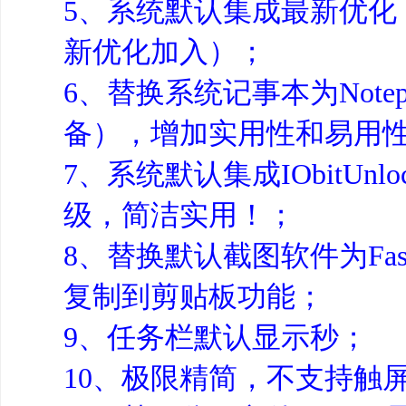
5、系统默认集成最新优化
新优化加入）；
6、替换系统记事本为Note
备），增加实用性和易用
7、系统默认集成IObitU
级，简洁实用！；
8、替换默认截图软件为Fas
复制到剪贴板功能；
9、任务栏默认显示秒；
10、极限精简，不支持触