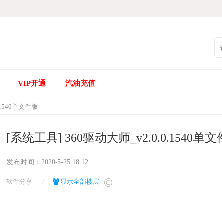
VIP开通
汽油充值
.1540单文件版
[系统工具] 360驱动大师_v2.0.0.1540单
发布时间：
2020-5-25 18:12
软件分享
/
显示全部楼层