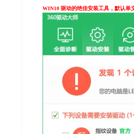
WIN10 驱动的绝佳安装工具，默认单