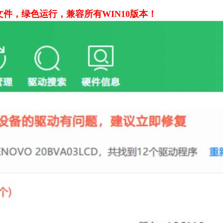
文件，绿色运行，兼容所有WIN10版本！