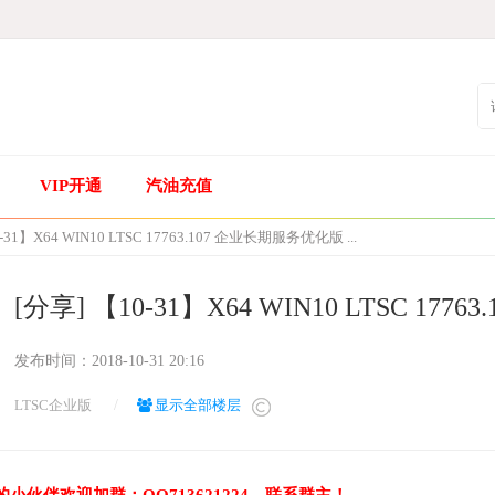
VIP开通
汽油充值
-31】X64 WIN10 LTSC 17763.107 企业长期服务优化版 ...
[分享] 【10-31】X64 WIN10 LTSC 17
发布时间：
2018-10-31 20:16
LTSC企业版
/
显示全部楼层