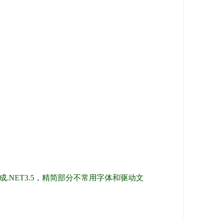
NET3.5，精简部分不常用字体和驱动文