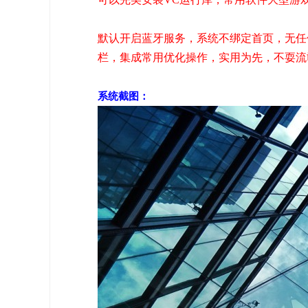
默认开启蓝牙服务，
系统不绑定首页，无任
栏，集成常用优化操作，实用为先，不耍流
系统截图：