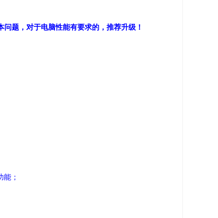
些小版本问题，对于电脑性能有要求的，推荐升级！
功能；