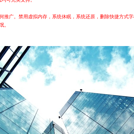
何推广。禁用虚拟内存，系统休眠，系统还原，删除快捷方式字
氓。