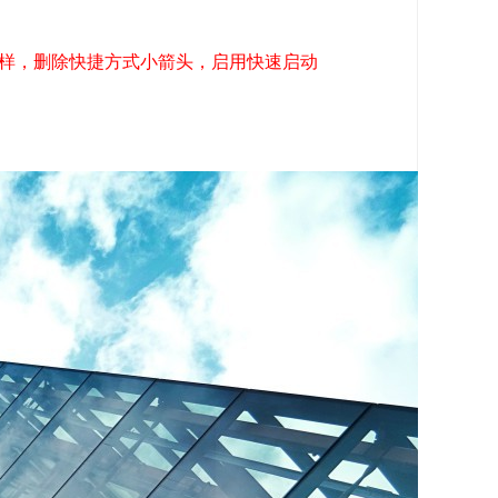
样，删除快捷方式小箭头，启用快速启动