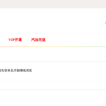
VIP开通
汽油充值
请先登录后才能继续浏览
.