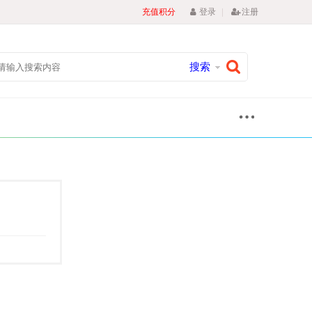
|
充值积分
登录
注册
搜索