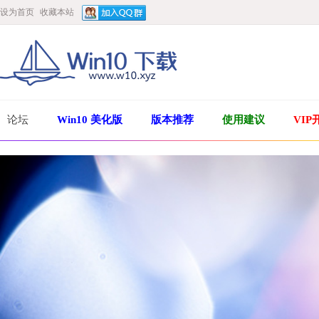
设为首页
收藏本站
论坛
Win10 美化版
版本推荐
使用建议
VIP