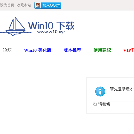
设为首页
收藏本站
论坛
Win10 美化版
版本推荐
使用建议
VIP
请先登录后才
请稍候...