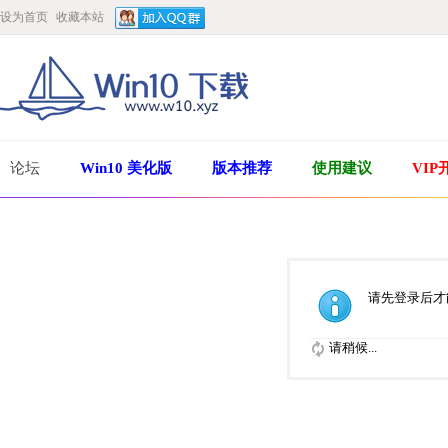
设为首页
收藏本站
论坛
Win10 美化版
版本推荐
使用建议
VIP
请先登录后才
请稍候...