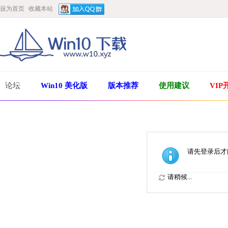
设为首页
收藏本站
论坛
Win10 美化版
版本推荐
使用建议
VIP
请先登录后才
请稍候...