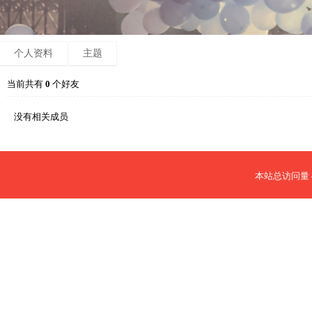
个人资料
主题
当前共有
0
个好友
没有相关成员
本站总访问量