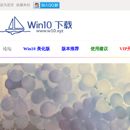
设为首页
收藏本站
论坛
Win10 美化版
版本推荐
使用建议
VIP