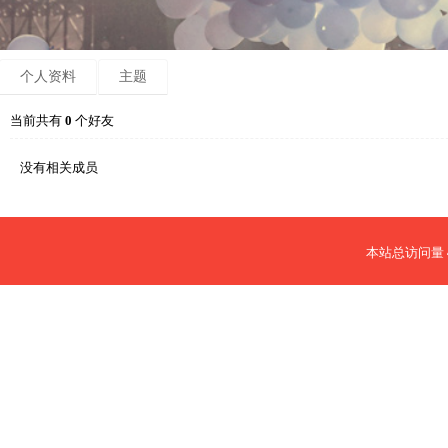
个人资料
主题
当前共有
0
个好友
没有相关成员
本站总访问量