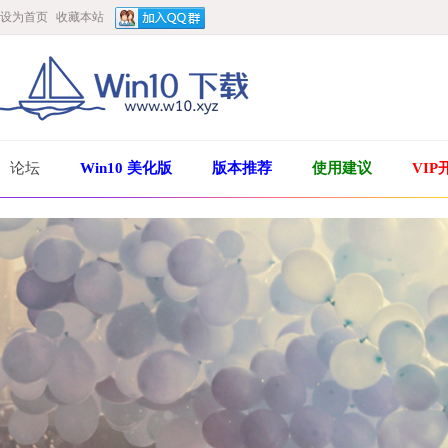
设为首页
收藏本站
论坛
Win10 美化版
版本推荐
使用建议
VIP