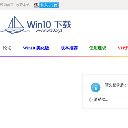
设为首页
收藏本站
论坛
Win10 美化版
版本推荐
使用建议
VIP
请先登录后才
请稍候...