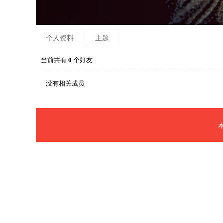
个人资料
主题
当前共有
0
个好友
没有相关成员