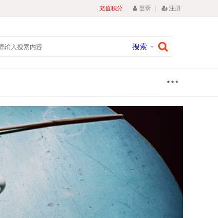
|
充值积分
登录
注册
搜索