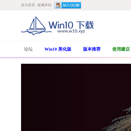
设为首页
收藏本站
论坛
Win10 美化版
版本推荐
使用建议