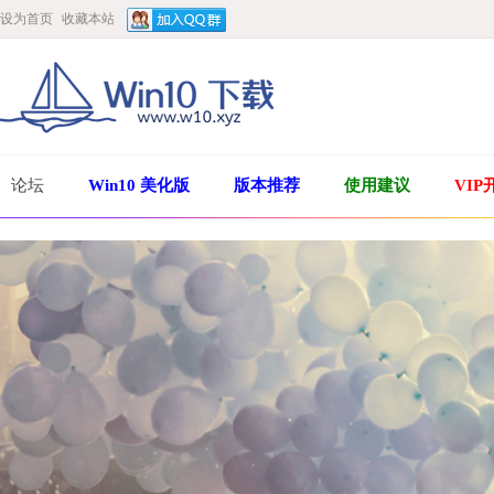
设为首页
收藏本站
论坛
Win10 美化版
版本推荐
使用建议
VIP