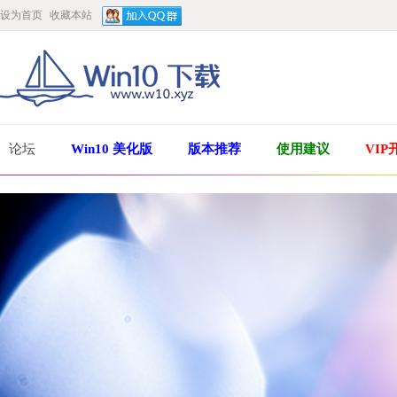
设为首页
收藏本站
论坛
Win10 美化版
版本推荐
使用建议
VIP