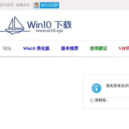
设为首页
收藏本站
论坛
Win10 美化版
版本推荐
使用建议
VIP
请先登录后才
请稍候...