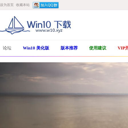
设为首页
收藏本站
论坛
Win10 美化版
版本推荐
使用建议
VIP