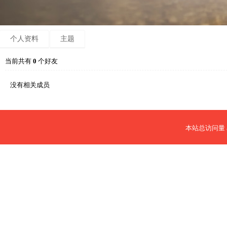
个人资料
主题
当前共有
0
个好友
没有相关成员
本站总访问量