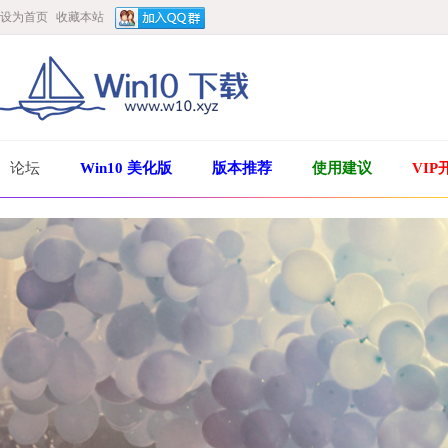
设为首页
收藏本站
论坛
Win10 美化版
版本推荐
使用建议
VIP