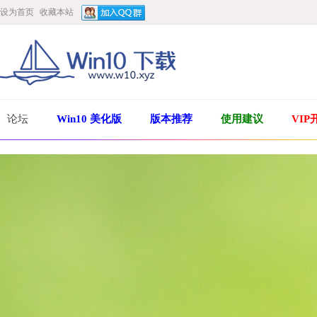
设为首页
收藏本站
论坛
Win10 美化版
版本推荐
使用建议
VIP