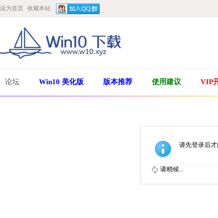
设为首页
收藏本站
论坛
Win10 美化版
版本推荐
使用建议
VIP
请先登录后才
请稍候...