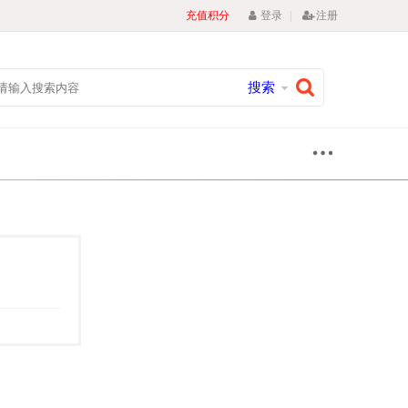
|
充值积分
登录
注册
搜索