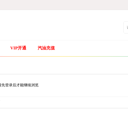
VIP开通
汽油充值
请先登录后才能继续浏览
.