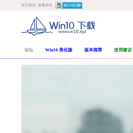
设为首页
收藏本站
论坛
Win10 美化版
版本推荐
使用建议