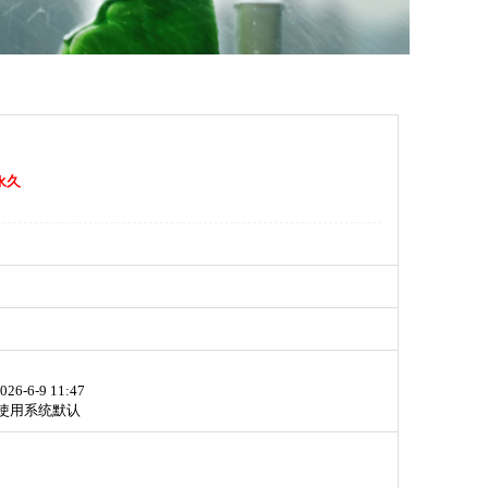
永久
026-6-9 11:47
使用系统默认