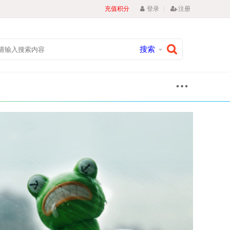
|
充值积分
登录
注册
搜索