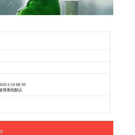
020-3-16 08:50
使用系统默认
次