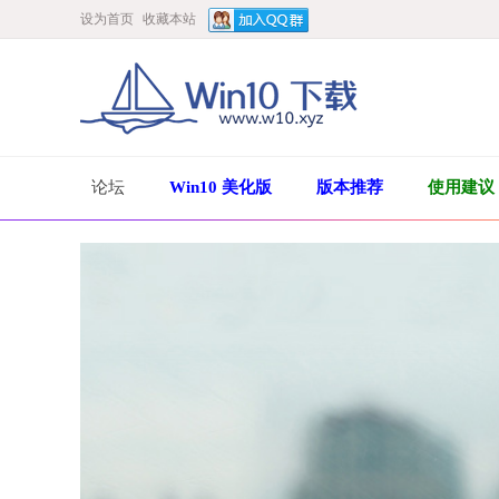
设为首页
收藏本站
论坛
Win10 美化版
版本推荐
使用建议