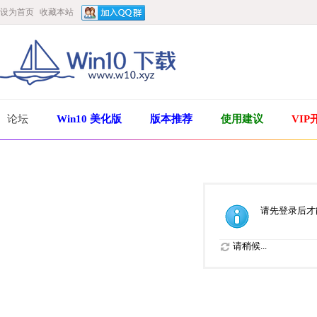
设为首页
收藏本站
论坛
Win10 美化版
版本推荐
使用建议
VIP
请先登录后才
请稍候...