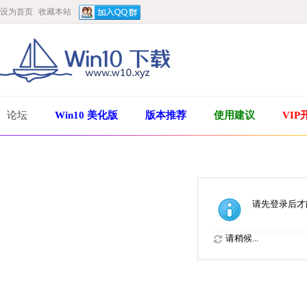
设为首页
收藏本站
论坛
Win10 美化版
版本推荐
使用建议
VIP
请先登录后才
请稍候...