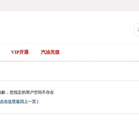
VIP开通
汽油充值
抱歉，您指定的用户空间不存在
[ 点击这里返回上一页 ]