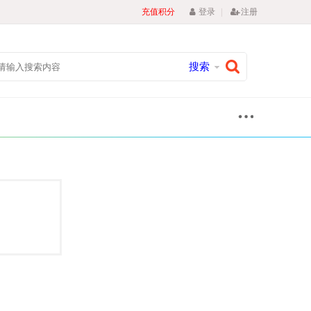
|
充值积分
登录
注册
搜索