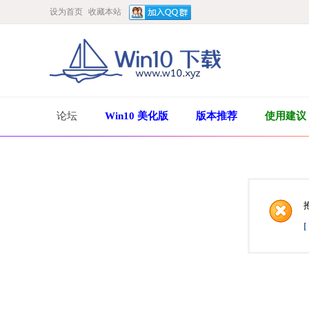
设为首页
收藏本站
论坛
Win10 美化版
版本推荐
使用建议