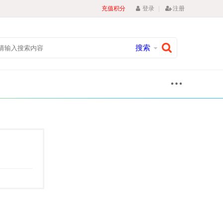
|
充值积分
登录
注册
搜索