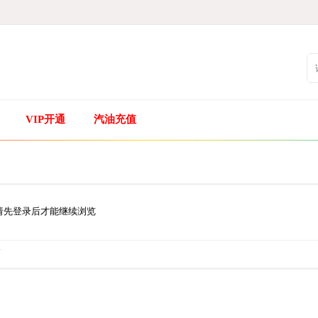
VIP开通
汽油充值
请先登录后才能继续浏览
.