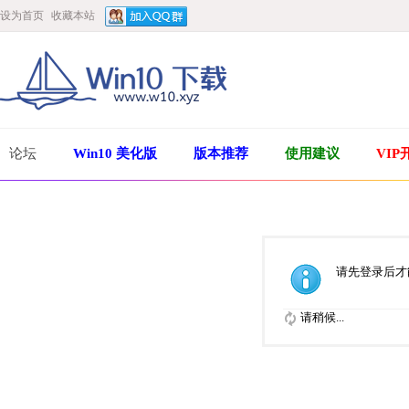
设为首页
收藏本站
论坛
Win10 美化版
版本推荐
使用建议
VIP
请先登录后才
请稍候...