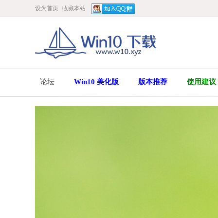
设为首页
收藏本站
论坛
Win10 美化版
版本推荐
使用建议