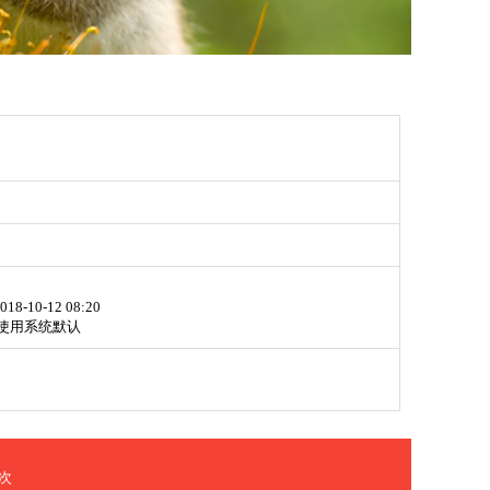
018-10-12 08:20
使用系统默认
次