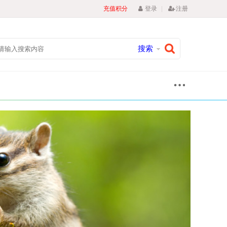
|
充值积分
登录
注册
搜索