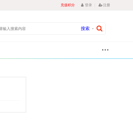
|
充值积分
登录
注册
搜索