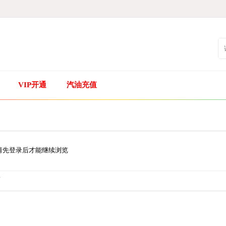
VIP开通
汽油充值
请先登录后才能继续浏览
.