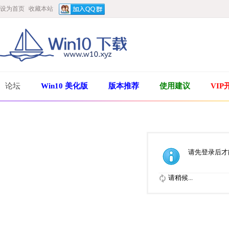
设为首页
收藏本站
论坛
Win10 美化版
版本推荐
使用建议
VIP
请先登录后才
请稍候...