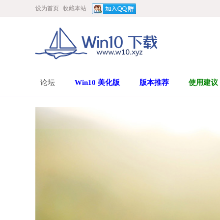
设为首页
收藏本站
论坛
Win10 美化版
版本推荐
使用建议