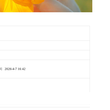
间
2026-4-7 16:42