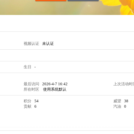
视频认证
未认证
生日
-
最后访问
2026-4-7 16:42
上次活动时
所在时区
使用系统默认
积分
54
威望
38
贡献
6
汽油
0