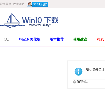
设为首页
收藏本站
论坛
Win10 美化版
版本推荐
使用建议
VIP
请先登录后才
请稍候...