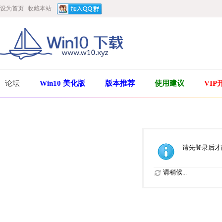
设为首页
收藏本站
论坛
Win10 美化版
版本推荐
使用建议
VIP
请先登录后才
请稍候...