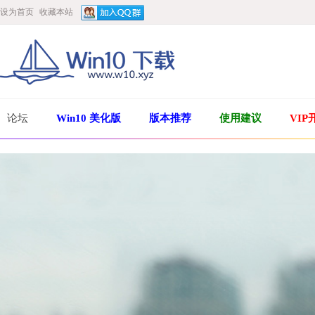
设为首页
收藏本站
论坛
Win10 美化版
版本推荐
使用建议
VIP