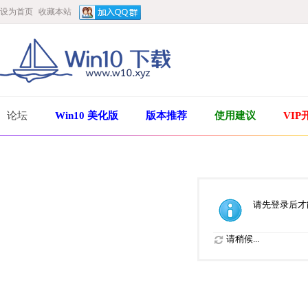
设为首页
收藏本站
论坛
Win10 美化版
版本推荐
使用建议
VIP
请先登录后才
请稍候...