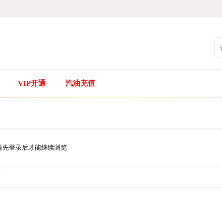
VIP开通
汽油充值
请先登录后才能继续浏览
.