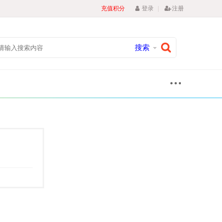
|
充值积分
登录
注册
搜索