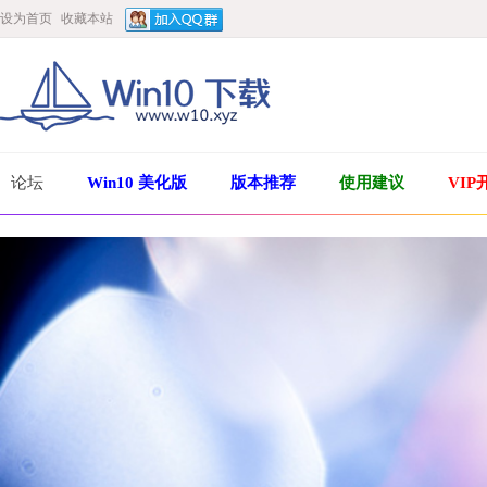
设为首页
收藏本站
论坛
Win10 美化版
版本推荐
使用建议
VIP