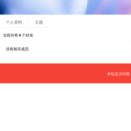
个人资料
主题
当前共有
0
个好友
没有相关成员
本站总访问量