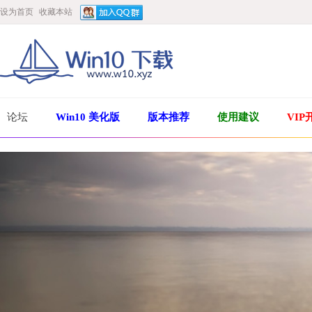
设为首页
收藏本站
论坛
Win10 美化版
版本推荐
使用建议
VIP