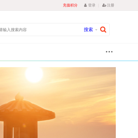
|
充值积分
登录
注册
搜索