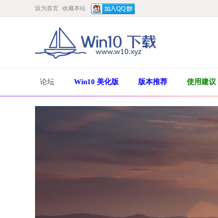
设为首页
收藏本站
论坛
Win10 美化版
版本推荐
使用建议