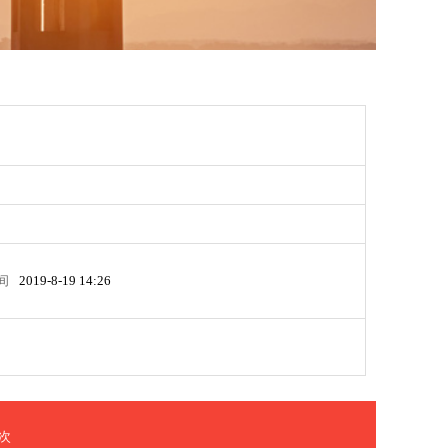
间
2019-8-19 14:26
次