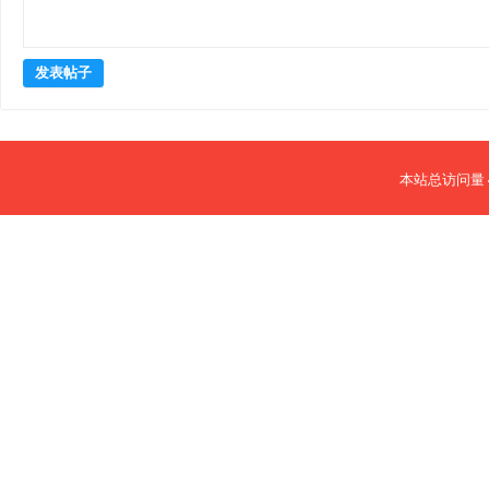
发表帖子
本站总访问量