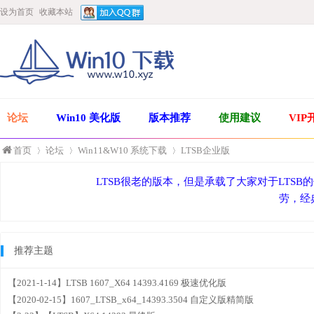
设为首页
收藏本站
论坛
Win10 美化版
版本推荐
使用建议
VIP
首页
论坛
Win11&W10 系统下载
LTSB企业版
LTSB很老的版本，但是承载了大家对于LTSB
劳，经
»
›
›
推荐主题
【2021-1-14】LTSB 1607_X64 14393.4169 极速优化版
【2020-02-15】1607_LTSB_x64_14393.3504 自定义版精简版