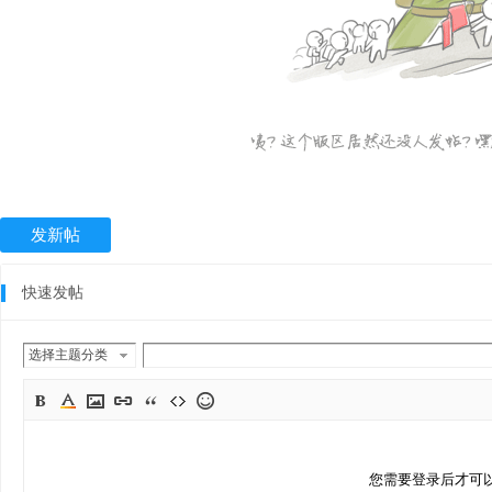
发新帖
快速发帖
选择主题分类
您需要登录后才可