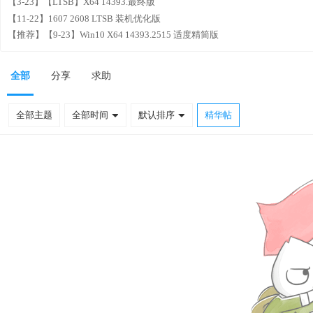
【3-23】【LTSB】X64 14393.最终版
【11-22】1607 2608 LTSB 装机优化版
【推荐】【9-23】Win10 X64 14393.2515 适度精简版
全部
分享
求助
全部主题
全部时间
默认排序
精华帖