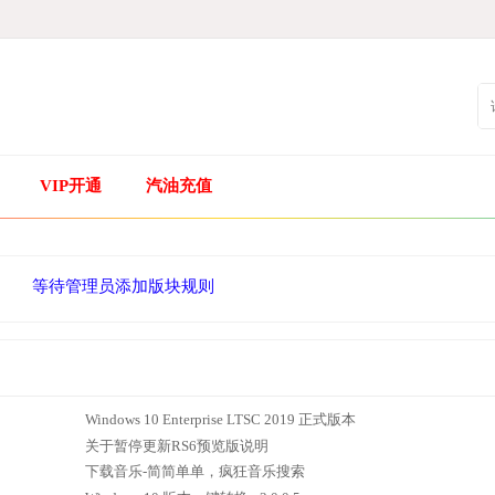
VIP开通
汽油充值
等待管理员添加版块规则
Windows 10 Enterprise LTSC 2019 正式版本
关于暂停更新RS6预览版说明
下载音乐-简简单单，疯狂音乐搜索