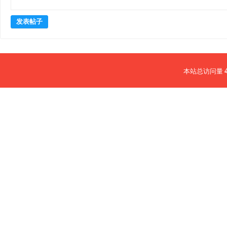
发表帖子
本站总访问量