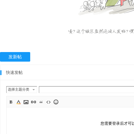
发新帖
快速发帖
选择主题分类
您需要登录后才可