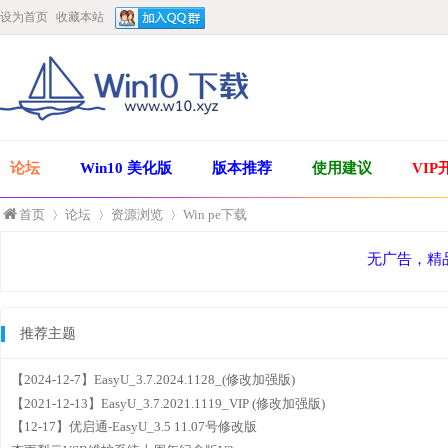
设为首页
收藏本站
论坛
Win10 美化版
版本推荐
使用建议
VIP
首页
论坛
资源浏览
Win pe下载
无广告，精
»
›
›
推荐主题
【2024-12-7】EasyU_3.7.2024.1128_(修改加强版)
【2021-12-13】EasyU_3.7.2021.1119_VIP (修改加强版)
【12-17】优启通-EasyU_3.5 11.07号修改版