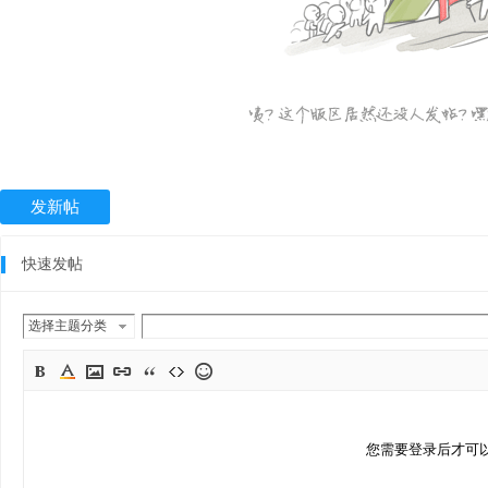
发新帖
快速发帖
选择主题分类
您需要登录后才可