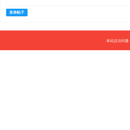
发表帖子
本站总访问量