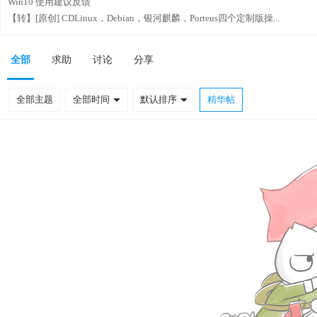
Win10 使用建议反馈
【转】[原创] CDLinux，Debian，银河麒麟，Porteus四个定制版操...
全部
求助
讨论
分享
全部主题
全部时间
默认排序
精华帖