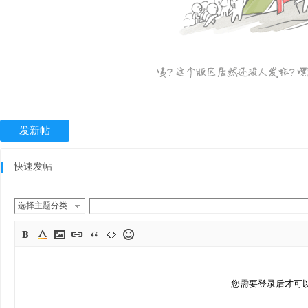
发新帖
快速发帖
选择主题分类
您需要登录后才可