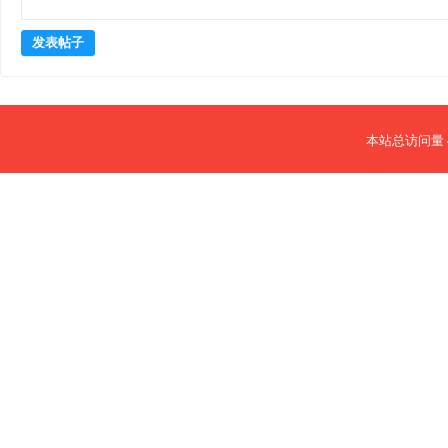
发表帖子
本站总访问量